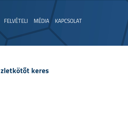
FELVÉTELI
MÉDIA
KAPCSOLAT
zletkötőt keres