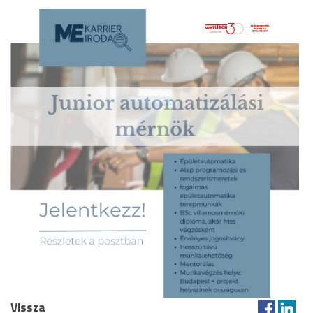
Vissza