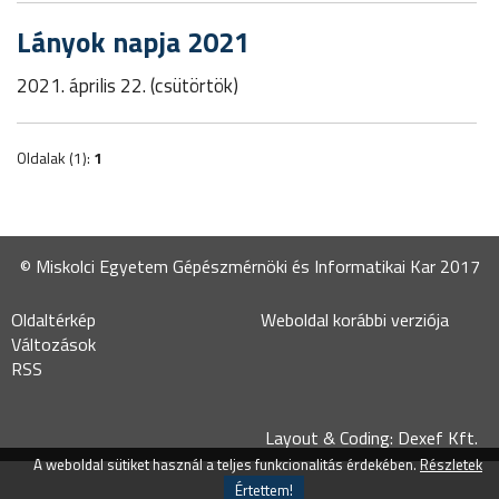
Lányok napja 2021
2021. április 22. (csütörtök)
Oldalak (1):
1
© Miskolci Egyetem Gépészmérnöki és Informatikai Kar 2017
Oldaltérkép
Weboldal korábbi verziója
Változások
RSS
Layout & Coding: Dexef Kft.
A weboldal sütiket használ a teljes funkcionalitás érdekében.
Részletek