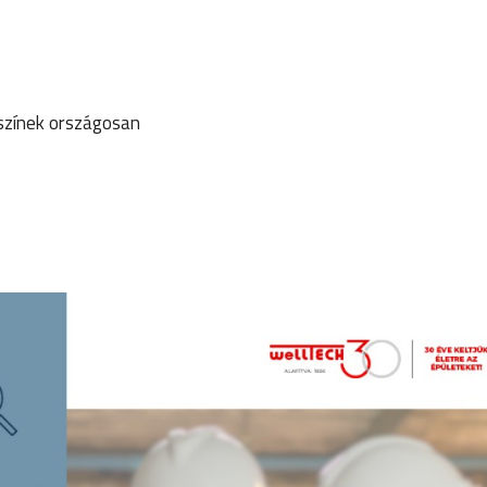
színek országosan