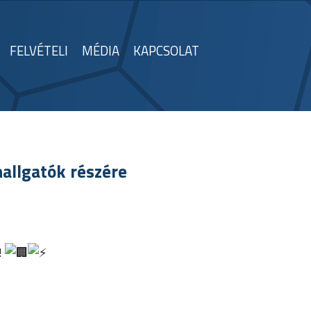
FELVÉTELI
MÉDIA
KAPCSOLAT
allgatók részére
!