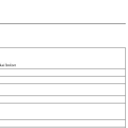
ai Intézet